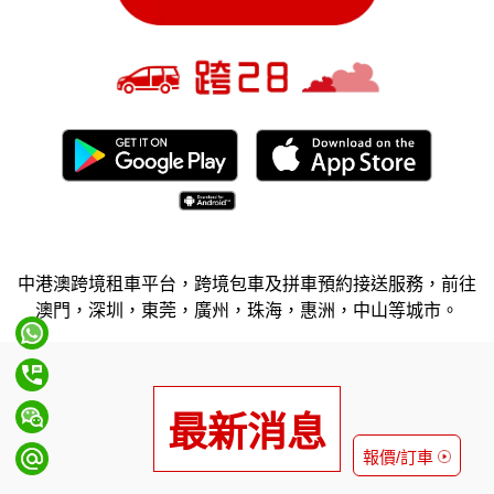
中港澳跨境租車平台，跨境包車及拼車預約接送服務，前往
澳門，深圳，東莞，廣州，珠海，惠洲，中山等城市。
最新消息
報價/訂車