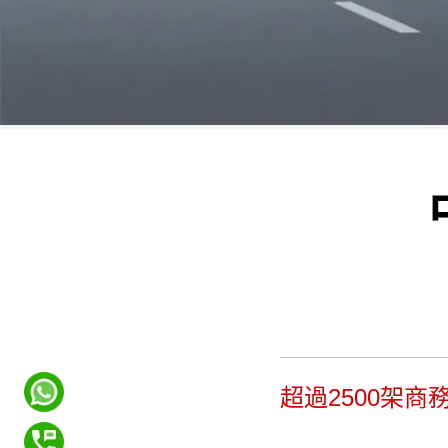
超過2500架商