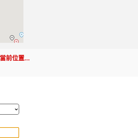
前位置...