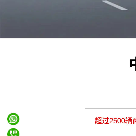
超过2500