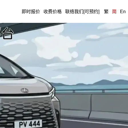
即时报价
收费价格
联络我们[可预约]
繁
简
En