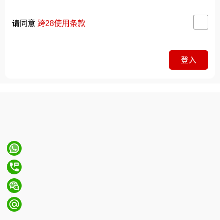
请同意
跨28使用条款