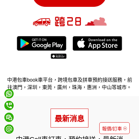
中港包車book車平台，跨境包車及拼車預約接送服務，前
往澳門，深圳，東莞，廣州，珠海，惠洲，中山等城市。
最新消息
報價/訂車