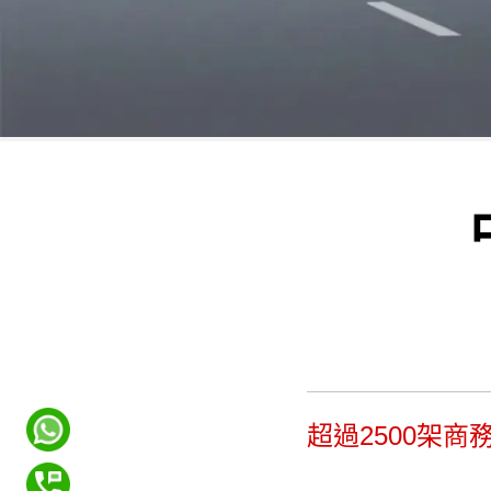
超過2500架商