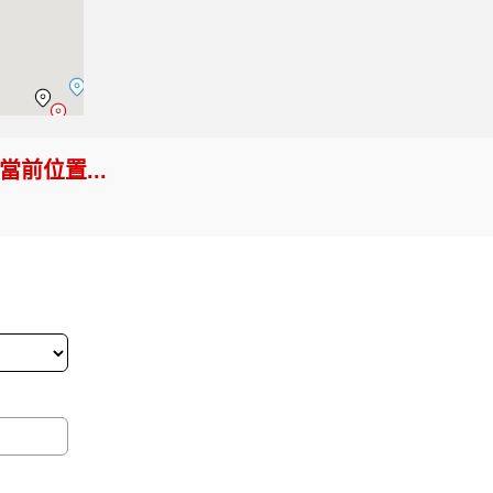
前位置...